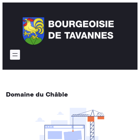
Domaine du Châble