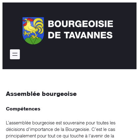
Assemblée bourgeoise
Compétences
L’assemblée bourgeoise est souveraine pour toutes les
décisions d’importance de la Bourgeoisie. C’est le cas
principalement pour tout ce qui touche à l’avenir de la