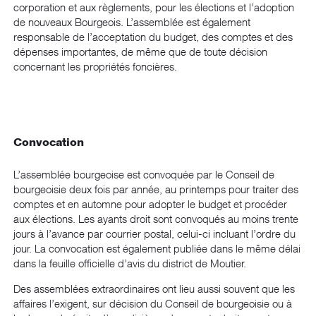
corporation et aux règlements, pour les élections et l’adoption
de nouveaux Bourgeois. L’assemblée est également
responsable de l’acceptation du budget, des comptes et des
dépenses importantes, de même que de toute décision
concernant les propriétés foncières.
Convocation
L’assemblée bourgeoise est convoquée par le Conseil de
bourgeoisie deux fois par année, au printemps pour traiter des
comptes et en automne pour adopter le budget et procéder
aux élections. Les ayants droit sont convoqués au moins trente
jours à l’avance par courrier postal, celui-ci incluant l’ordre du
jour. La convocation est également publiée dans le même délai
dans la feuille officielle d’avis du district de Moutier.
Des assemblées extraordinaires ont lieu aussi souvent que les
affaires l’exigent, sur décision du Conseil de bourgeoisie ou à