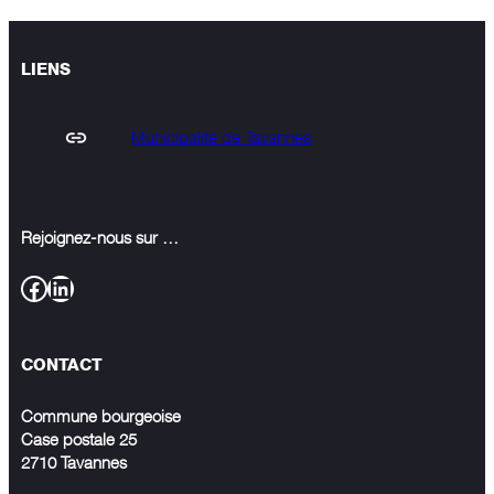
LIENS
Municipalité de Tavannes
Rejoignez-nous sur …
Facebook
LinkedIn
CONTACT
Commune bourgeoise
Case postale 25
2710 Tavannes