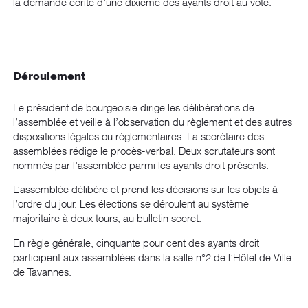
la demande écrite d’une dixième des ayants droit au vote.
Déroulement
Le président de bourgeoisie dirige les délibérations de
l’assemblée et veille à l’observation du règlement et des autres
dispositions légales ou réglementaires. La secrétaire des
assemblées rédige le procès-verbal. Deux scrutateurs sont
nommés par l’assemblée parmi les ayants droit présents.
L’assemblée délibère et prend les décisions sur les objets à
l’ordre du jour. Les élections se déroulent au système
majoritaire à deux tours, au bulletin secret.
En règle générale, cinquante pour cent des ayants droit
participent aux assemblées dans la salle n°2 de l’Hôtel de Ville
de Tavannes.