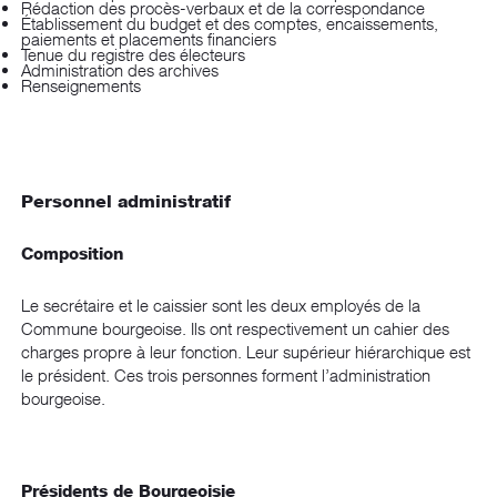
Rédaction des procès-verbaux et de la correspondance
Établissement du budget et des comptes, encaissements,
paiements et placements financiers
Tenue du registre des électeurs
Administration des archives
Renseignements
Personnel administratif
Composition
Le secrétaire et le caissier sont les deux employés de la
Commune bourgeoise. Ils ont respectivement un cahier des
charges propre à leur fonction. Leur supérieur hiérarchique est
le président. Ces trois personnes forment l’administration
bourgeoise.
Présidents de Bourgeoisie