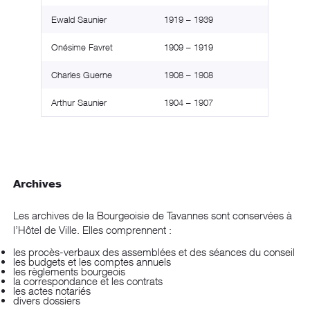
Ewald Saunier
1919 – 1939
Onésime Favret
1909 – 1919
Charles Guerne
1908 – 1908
Arthur Saunier
1904 – 1907
Archives
Les archives de la Bourgeoisie de Tavannes sont conservées à
l’Hôtel de Ville. Elles comprennent :
les procès-verbaux des assemblées et des séances du conseil
les budgets et les comptes annuels
les règlements bourgeois
la correspondance et les contrats
les actes notariés
divers dossiers