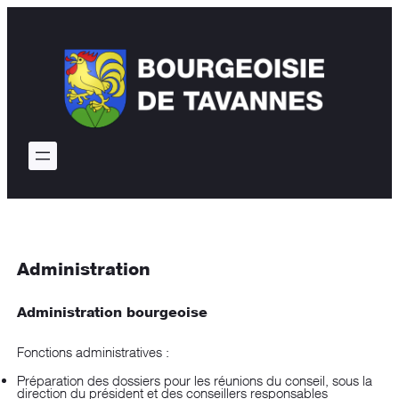
Administration
Administration bourgeoise
Fonctions administratives :
Préparation des dossiers pour les réunions du conseil, sous la
direction du président et des conseillers responsables