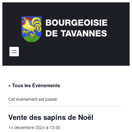
« Tous les Évènements
Cet évènement est passé.
Vente des sapins de Noël
14 décembre 2024 à 13:30