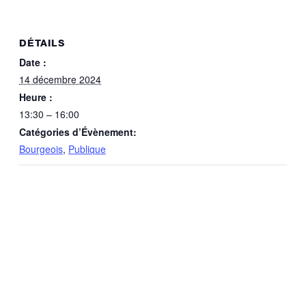
DÉTAILS
Date :
14 décembre 2024
Heure :
13:30 – 16:00
Catégories d’Évènement:
Bourgeois
,
Publique