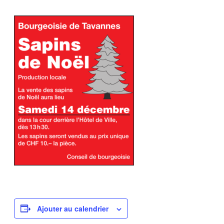
Ajouter au calendrier