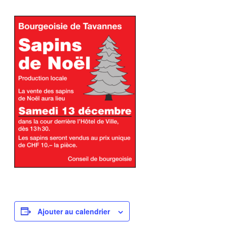
Ajouter au calendrier