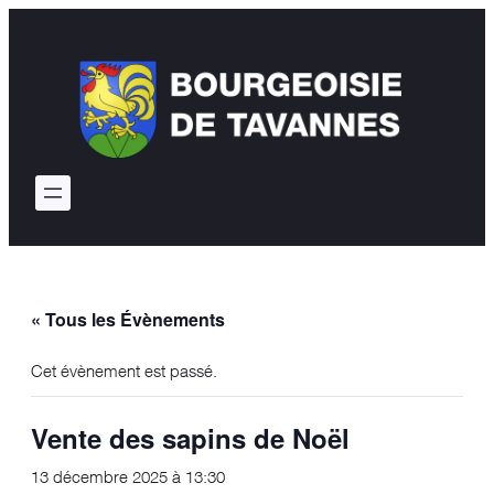
« Tous les Évènements
Cet évènement est passé.
Vente des sapins de Noël
13 décembre 2025 à 13:30