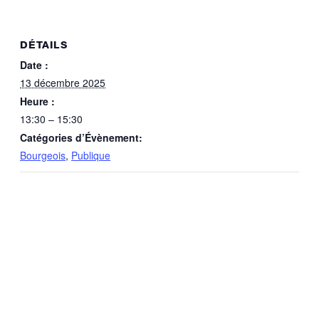
DÉTAILS
Date :
13 décembre 2025
Heure :
13:30 – 15:30
Catégories d’Évènement:
Bourgeois
,
Publique