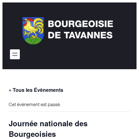
« Tous les Évènements
Cet évènement est passé.
Journée nationale des
Bourgeoisies