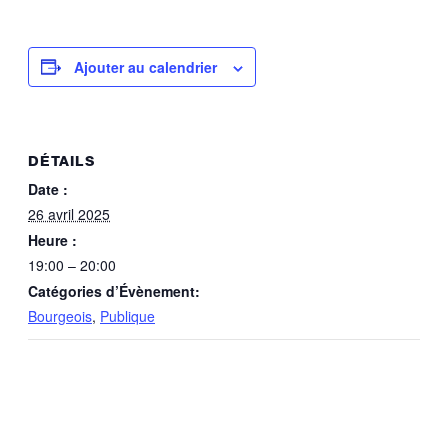
Ajouter au calendrier
DÉTAILS
Date :
26 avril 2025
Heure :
19:00 – 20:00
Catégories d’Évènement:
Bourgeois
,
Publique