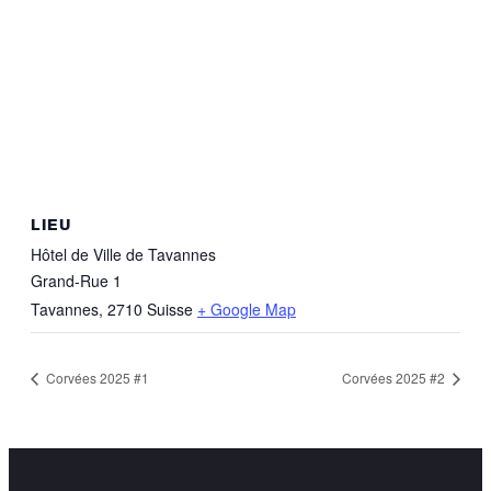
LIEU
Hôtel de Ville de Tavannes
Grand-Rue 1
Tavannes
,
2710
Suisse
+ Google Map
Corvées 2025 #1
Corvées 2025 #2