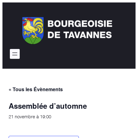
« Tous les Évènements
Assemblée d’automne
21 novembre à 19:00