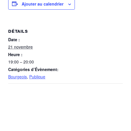
Ajouter au calendrier
DÉTAILS
Date :
21 novembre
Heure :
19:00 – 20:00
Catégories d’Évènement:
Bourgeois
,
Publique