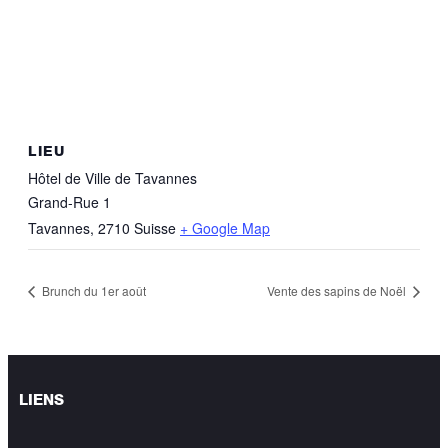
LIEU
Hôtel de Ville de Tavannes
Grand-Rue 1
Tavannes
,
2710
Suisse
+ Google Map
Brunch du 1er août
Vente des sapins de Noël
LIENS